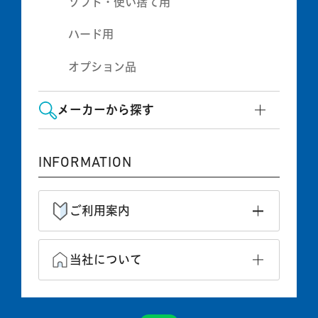
ソフト・使い捨て用
ハード用
オプション品
メーカーから探す
INFORMATION
ご利用案内
当社について