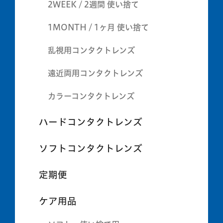
2WEEK / 2週間 使い捨て
1MONTH / 1ヶ月 使い捨て
乱視用コンタクトレンズ
遠近両用コンタクトレンズ
カラーコンタクトレンズ
ハードコンタクトレンズ
ソフトコンタクトレンズ
定期便
ケア用品