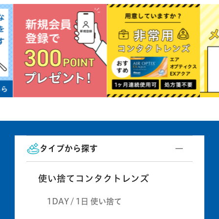
タイプから探す
使い捨てコンタクトレンズ
1DAY / 1日 使い捨て