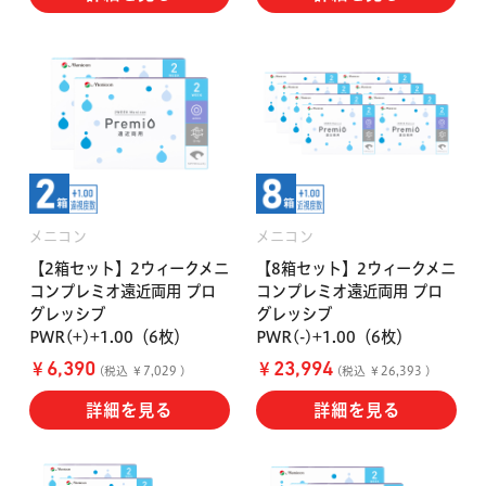
メニコン
メニコン
【2箱セット】2ウィークメニ
【8箱セット】2ウィークメニ
コンプレミオ遠近両用 プロ
コンプレミオ遠近両用 プロ
グレッシブ
グレッシブ
PWR(+)+1.00（6枚）
PWR(-)+1.00（6枚）
￥
￥
6,390
23,994
(税込 ￥7,029 )
(税込 ￥26,393 )
詳細を見る
詳細を見る