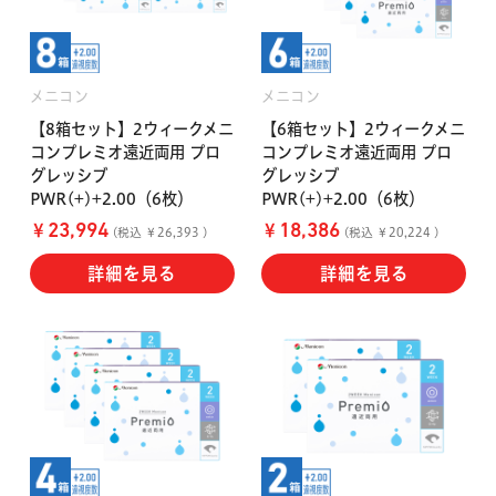
メニコン
メニコン
【8箱セット】2ウィークメニ
【6箱セット】2ウィークメニ
コンプレミオ遠近両用 プロ
コンプレミオ遠近両用 プロ
グレッシブ
グレッシブ
PWR(+)+2.00（6枚）
PWR(+)+2.00（6枚）
￥
￥
23,994
18,386
(税込 ￥26,393 )
(税込 ￥20,224 )
詳細を見る
詳細を見る