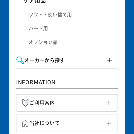
ケア用品
ソフト・使い捨て用
ハード用
オプション品
メーカーから探す
INFORMATION
ご利用案内
当社について