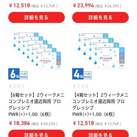
￥
￥
12,518
23,994
(税込 ￥13,769 )
(税込 ￥26,393 )
詳細を見る
詳細を見る
メニコン
メニコン
【6箱セット】2ウィークメニ
【4箱セット】2ウィークメニ
コンプレミオ遠近両用 プロ
コンプレミオ遠近両用 プロ
グレッシブ
グレッシブ
PWR(+)+1.00（6枚）
PWR(+)+1.00（6枚）
￥
￥
18,386
12,518
(税込 ￥20,224 )
(税込 ￥13,769 )
詳細を見る
詳細を見る