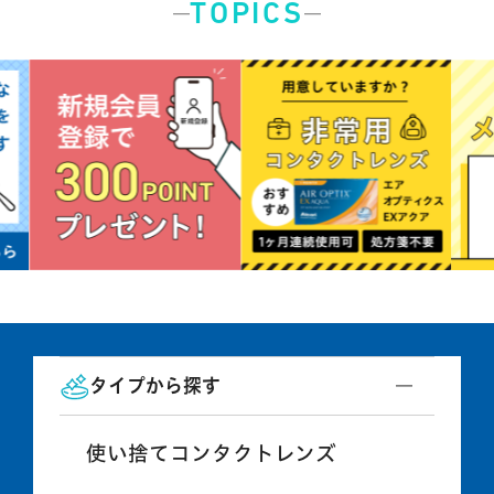
TOPICS
タイプから探す
使い捨てコンタクトレンズ