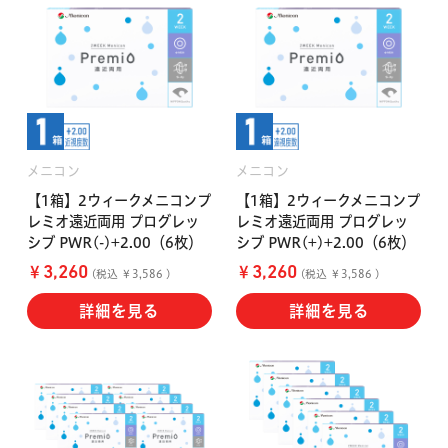
メニコン
メニコン
【1箱】2ウィークメニコンプ
【1箱】2ウィークメニコンプ
レミオ遠近両用 プログレッ
レミオ遠近両用 プログレッ
シブ PWR(-)+2.00（6枚）
シブ PWR(+)+2.00（6枚）
￥
￥
3,260
3,260
(税込 ￥3,586 )
(税込 ￥3,586 )
詳細を見る
詳細を見る