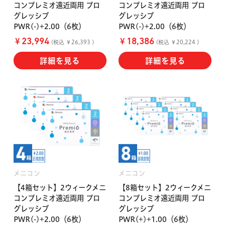
コンプレミオ遠近両用 プロ
コンプレミオ遠近両用 プロ
グレッシブ
グレッシブ
PWR(-)+2.00（6枚）
PWR(-)+2.00（6枚）
￥
￥
23,994
18,386
(税込 ￥26,393 )
(税込 ￥20,224 )
詳細を見る
詳細を見る
メニコン
メニコン
【4箱セット】2ウィークメニ
【8箱セット】2ウィークメニ
コンプレミオ遠近両用 プロ
コンプレミオ遠近両用 プロ
グレッシブ
グレッシブ
PWR(-)+2.00（6枚）
PWR(+)+1.00（6枚）