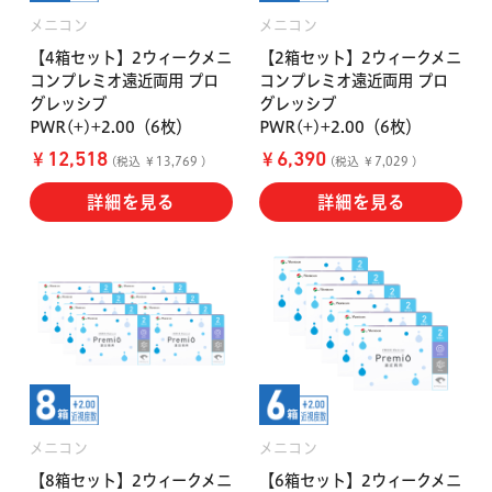
メニコン
メニコン
【4箱セット】2ウィークメニ
【2箱セット】2ウィークメニ
コンプレミオ遠近両用 プロ
コンプレミオ遠近両用 プロ
グレッシブ
グレッシブ
PWR(+)+2.00（6枚）
PWR(+)+2.00（6枚）
￥
￥
12,518
6,390
(税込 ￥13,769 )
(税込 ￥7,029 )
詳細を見る
詳細を見る
メニコン
メニコン
【8箱セット】2ウィークメニ
【6箱セット】2ウィークメニ