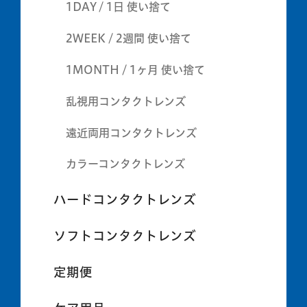
1DAY / 1日 使い捨て
2WEEK / 2週間 使い捨て
1MONTH / 1ヶ月 使い捨て
乱視用コンタクトレンズ
遠近両用コンタクトレンズ
カラーコンタクトレンズ
ハードコンタクトレンズ
ソフトコンタクトレンズ
定期便