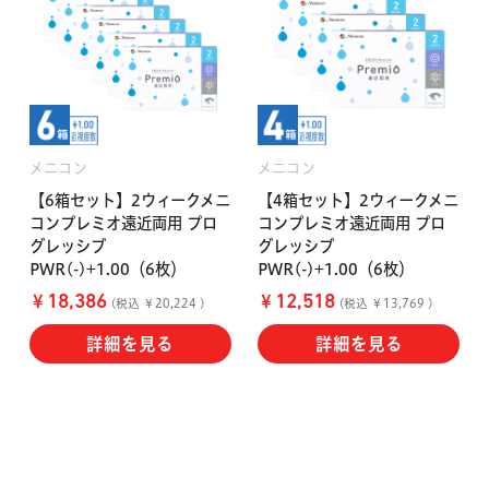
メニコン
メニコン
【6箱セット】2ウィークメニ
【4箱セット】2ウィークメニ
コンプレミオ遠近両用 プロ
コンプレミオ遠近両用 プロ
グレッシブ
グレッシブ
PWR(-)+1.00（6枚）
PWR(-)+1.00（6枚）
￥
￥
18,386
12,518
(税込 ￥20,224 )
(税込 ￥13,769 )
詳細を見る
詳細を見る