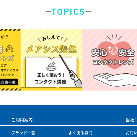
TOPICS
ご利用案内
当社
ブランド一覧
よくある質問
お問