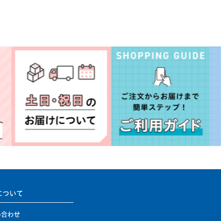
について
い合わせ